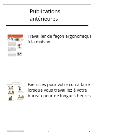
Publications
antérieures
Travailler de façon ergonomique
à la maison
Exercices pour votre cou à faire
lorsque vous travaillez à votre
bureau pour de longues heures