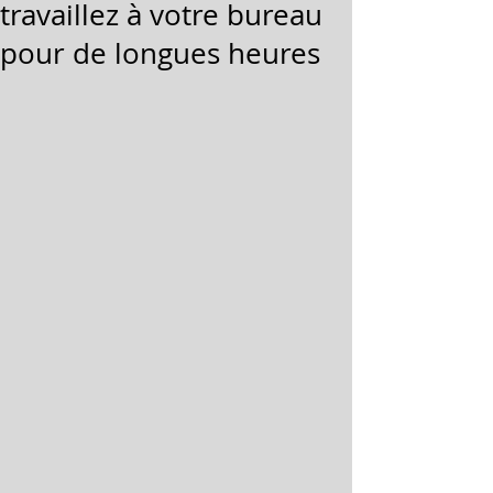
travaillez à votre bureau
pour de longues heures