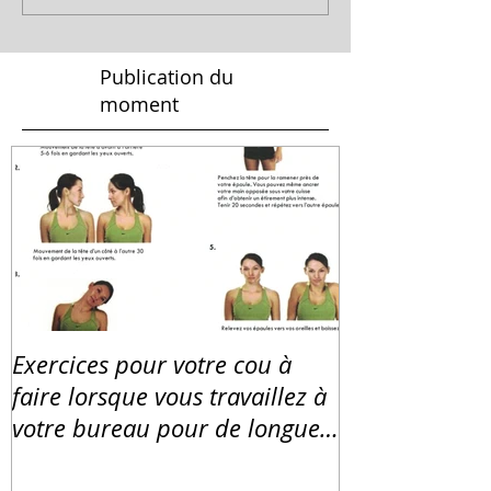
Publication du
moment
Exercices pour votre cou à
faire lorsque vous travaillez à
votre bureau pour de longues
heures